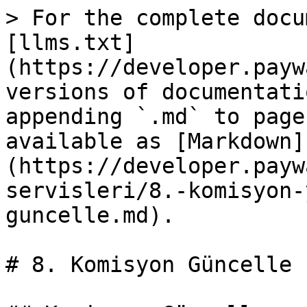
> For the complete docu
[llms.txt]
(https://developer.payw
versions of documentati
appending `.md` to page
available as [Markdown]
(https://developer.payw
servisleri/8.-komisyon-
guncelle.md).

# 8. Komisyon Güncelle
