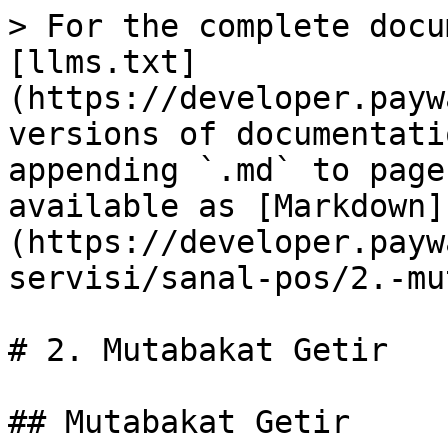
> For the complete docu
[llms.txt]
(https://developer.payw
versions of documentati
appending `.md` to page
available as [Markdown]
(https://developer.payw
servisi/sanal-pos/2.-mu
# 2. Mutabakat Getir

## Mutabakat Getir
