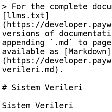
> For the complete docu
[llms.txt]
(https://developer.payw
versions of documentati
appending `.md` to page
available as [Markdown]
(https://developer.payw
verileri.md).

# Sistem Verileri

Sistem Verileri
